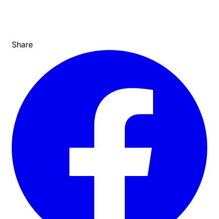
Share