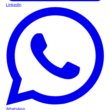
LinkedIn
WhatsApp