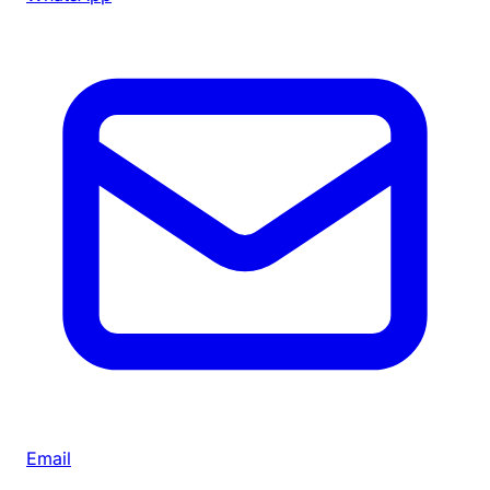
Email