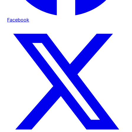
Facebook