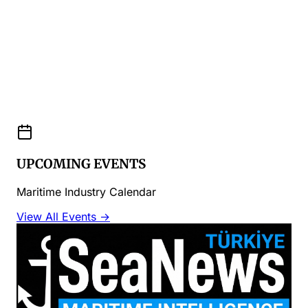
UPCOMING EVENTS
Maritime Industry Calendar
View All Events →