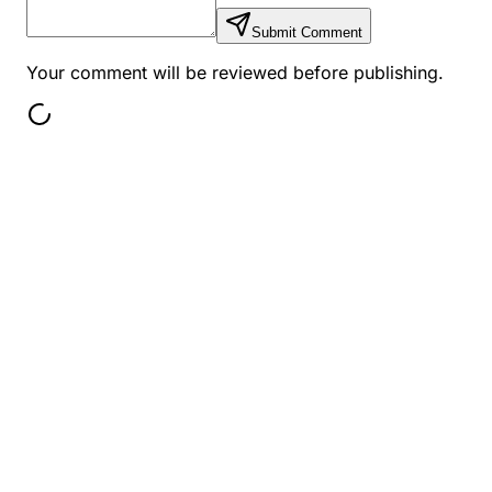
Submit Comment
Your comment will be reviewed before publishing.